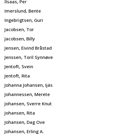
Ilsaas, Per
Imerslund, Bente
Ingebrigtsen, Guri
Jacobsen, Tor
Jacobsen, Billy
Jensen, Eivind Bråstad
Jenssen, Toril Synnøve
Jentoft, Svein
Jentoft, Rita
Johanna Johansen, Ijäs
Johannessen, Merete
Johansen, Sverre Knut
Johansen, Rita
Johansen, Dag Ove
Johansen, Erling A.