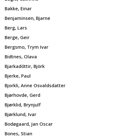
Bakke, Einar
Benjaminsen, Bjarne
Berg, Lars
Berge, Geir
Bergsmo, Trym Ivar
Bidtnes, Olava
Bjarkadóttir, Björk
Bjerke, Paul
Bjorkli, Anne Osvaldsdatter
Bjørhovde, Gerd
Bjørklid, Brynjulf
Bjørklund, Ivar
Bodøgaard, Jan Oscar
Bones, Stian