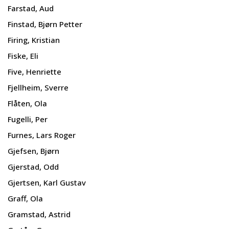
Farstad, Aud
Finstad, Bjørn Petter
Firing, Kristian
Fiske, Eli
Five, Henriette
Fjellheim, Sverre
Flåten, Ola
Fugelli, Per
Furnes, Lars Roger
Gjefsen, Bjørn
Gjerstad, Odd
Gjertsen, Karl Gustav
Graff, Ola
Gramstad, Astrid