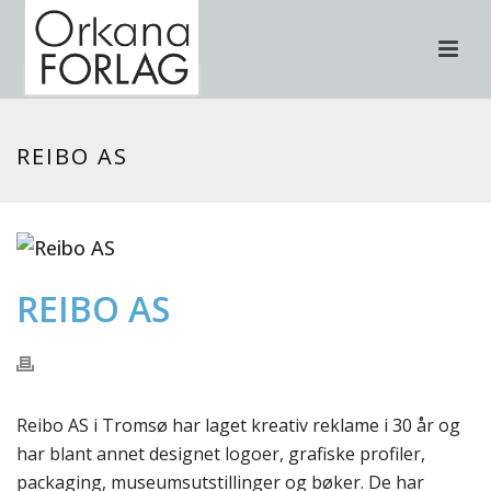
REIBO AS
REIBO AS
Reibo AS i Tromsø har laget kreativ reklame i 30 år og
har blant annet designet logoer, grafiske profiler,
packaging, museumsutstillinger og bøker. De har