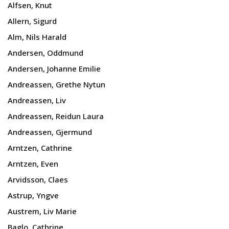
Alfsen, Knut
Allern, Sigurd
Alm, Nils Harald
Andersen, Oddmund
Andersen, Johanne Emilie
Andreassen, Grethe Nytun
Andreassen, Liv
Andreassen, Reidun Laura
Andreassen, Gjermund
Arntzen, Cathrine
Arntzen, Even
Arvidsson, Claes
Astrup, Yngve
Austrem, Liv Marie
Baglo, Cathrine