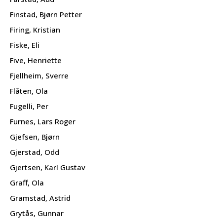
Finstad, Bjørn Petter
Firing, Kristian
Fiske, Eli
Five, Henriette
Fjellheim, Sverre
Flåten, Ola
Fugelli, Per
Furnes, Lars Roger
Gjefsen, Bjørn
Gjerstad, Odd
Gjertsen, Karl Gustav
Graff, Ola
Gramstad, Astrid
Grytås, Gunnar