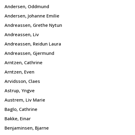
Andersen, Oddmund
Andersen, Johanne Emilie
Andreassen, Grethe Nytun
Andreassen, Liv
Andreassen, Reidun Laura
Andreassen, Gjermund
Arntzen, Cathrine
Arntzen, Even
Arvidsson, Claes
Astrup, Yngve
Austrem, Liv Marie
Baglo, Cathrine
Bakke, Einar
Benjaminsen, Bjarne