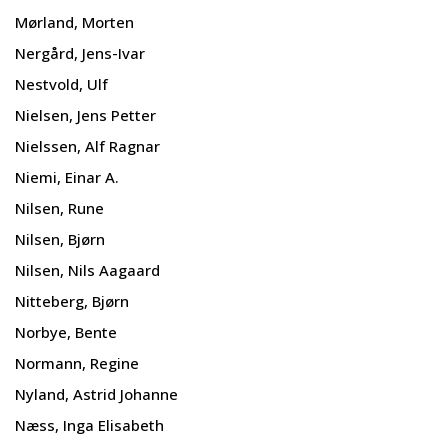
Mørland, Morten
Nergård, Jens-Ivar
Nestvold, Ulf
Nielsen, Jens Petter
Nielssen, Alf Ragnar
Niemi, Einar A.
Nilsen, Rune
Nilsen, Bjørn
Nilsen, Nils Aagaard
Nitteberg, Bjørn
Norbye, Bente
Normann, Regine
Nyland, Astrid Johanne
Næss, Inga Elisabeth