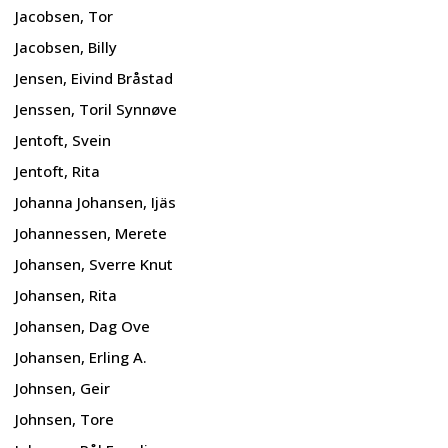
Jacobsen, Tor
Jacobsen, Billy
Jensen, Eivind Bråstad
Jenssen, Toril Synnøve
Jentoft, Svein
Jentoft, Rita
Johanna Johansen, Ijäs
Johannessen, Merete
Johansen, Sverre Knut
Johansen, Rita
Johansen, Dag Ove
Johansen, Erling A.
Johnsen, Geir
Johnsen, Tore