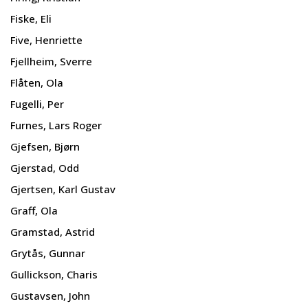
Fiske, Eli
Five, Henriette
Fjellheim, Sverre
Flåten, Ola
Fugelli, Per
Furnes, Lars Roger
Gjefsen, Bjørn
Gjerstad, Odd
Gjertsen, Karl Gustav
Graff, Ola
Gramstad, Astrid
Grytås, Gunnar
Gullickson, Charis
Gustavsen, John