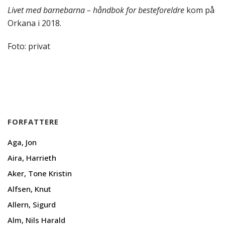
Livet med barnebarna – håndbok for besteforeldre
kom på
Orkana i 2018.
Foto: privat
FORFATTERE
Aga, Jon
Aira, Harrieth
Aker, Tone Kristin
Alfsen, Knut
Allern, Sigurd
Alm, Nils Harald