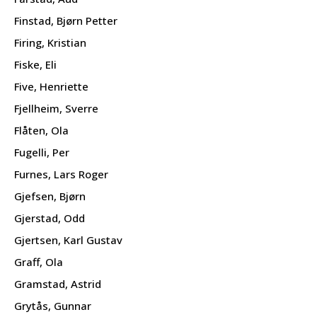
Finstad, Bjørn Petter
Firing, Kristian
Fiske, Eli
Five, Henriette
Fjellheim, Sverre
Flåten, Ola
Fugelli, Per
Furnes, Lars Roger
Gjefsen, Bjørn
Gjerstad, Odd
Gjertsen, Karl Gustav
Graff, Ola
Gramstad, Astrid
Grytås, Gunnar