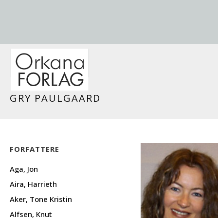
GRY PAULGAARD
FORFATTERE
Aga, Jon
Aira, Harrieth
Aker, Tone Kristin
Alfsen, Knut