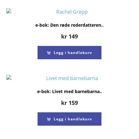
e-bok: Den røde rederdatteren..
kr
149
Legg i handlekurv
e-bok: Livet med barnebarna..
kr
159
Legg i handlekurv