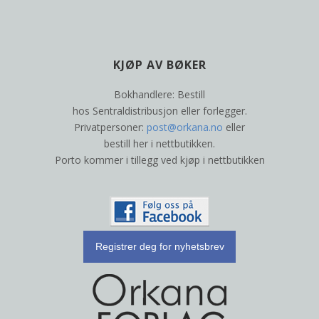
KJØP AV BØKER
Bokhandlere: Bestill
hos Sentraldistribusjon eller forlegger.
Privatpersoner:
post@orkana.no
eller
bestill her i nettbutikken.
Porto kommer i tillegg ved kjøp i nettbutikken
Registrer deg for nyhetsbrev