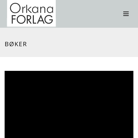
BØKER