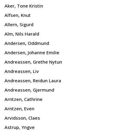
Aker, Tone Kristin
Alfsen, Knut
Allern, Sigurd
Alm, Nils Harald
Andersen, Oddmund
Andersen, Johanne Emilie
Andreassen, Grethe Nytun
Andreassen, Liv
Andreassen, Reidun Laura
Andreassen, Gjermund
Arntzen, Cathrine
Arntzen, Even
Arvidsson, Claes
Astrup, Yngve