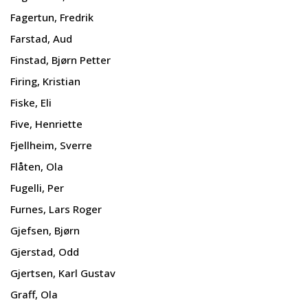
Fagertun, Fredrik
Farstad, Aud
Finstad, Bjørn Petter
Firing, Kristian
Fiske, Eli
Five, Henriette
Fjellheim, Sverre
Flåten, Ola
Fugelli, Per
Furnes, Lars Roger
Gjefsen, Bjørn
Gjerstad, Odd
Gjertsen, Karl Gustav
Graff, Ola