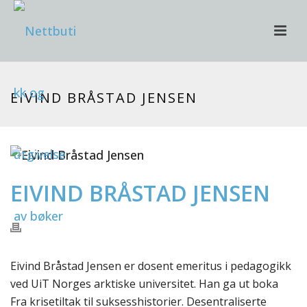
EIVIND BRÅSTAD JENSEN
EIVIND BRÅSTAD JENSEN
Eivind Bråstad Jensen er dosent emeritus i pedagogikk
ved UiT Norges arktiske universitet. Han ga ut boka
Fra krisetiltak til suksesshistorier. Desentraliserte