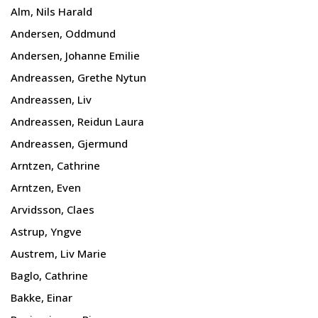
Alm, Nils Harald
Andersen, Oddmund
Andersen, Johanne Emilie
Andreassen, Grethe Nytun
Andreassen, Liv
Andreassen, Reidun Laura
Andreassen, Gjermund
Arntzen, Cathrine
Arntzen, Even
Arvidsson, Claes
Astrup, Yngve
Austrem, Liv Marie
Baglo, Cathrine
Bakke, Einar