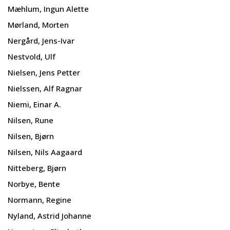
Mæhlum, Ingun Alette
Mørland, Morten
Nergård, Jens-Ivar
Nestvold, Ulf
Nielsen, Jens Petter
Nielssen, Alf Ragnar
Niemi, Einar A.
Nilsen, Rune
Nilsen, Bjørn
Nilsen, Nils Aagaard
Nitteberg, Bjørn
Norbye, Bente
Normann, Regine
Nyland, Astrid Johanne