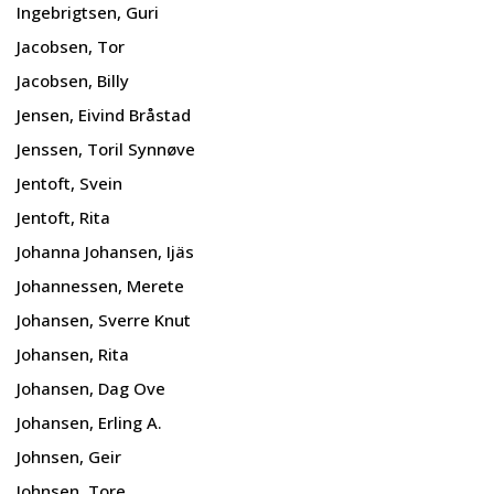
Ingebrigtsen, Guri
Jacobsen, Tor
Jacobsen, Billy
Jensen, Eivind Bråstad
Jenssen, Toril Synnøve
Jentoft, Svein
Jentoft, Rita
Johanna Johansen, Ijäs
Johannessen, Merete
Johansen, Sverre Knut
Johansen, Rita
Johansen, Dag Ove
Johansen, Erling A.
Johnsen, Geir
Johnsen, Tore