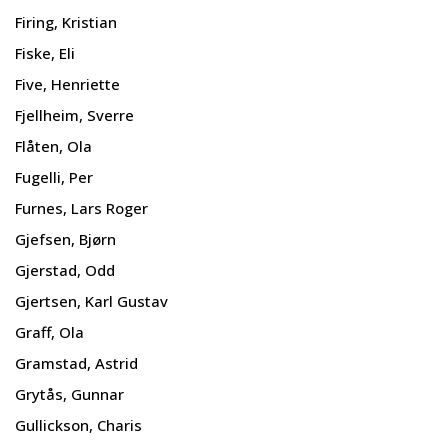
Firing, Kristian
Fiske, Eli
Five, Henriette
Fjellheim, Sverre
Flåten, Ola
Fugelli, Per
Furnes, Lars Roger
Gjefsen, Bjørn
Gjerstad, Odd
Gjertsen, Karl Gustav
Graff, Ola
Gramstad, Astrid
Grytås, Gunnar
Gullickson, Charis