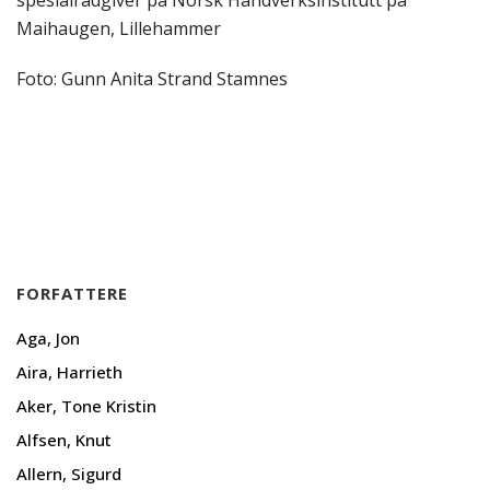
Maihaugen, Lillehammer
Foto: Gunn Anita Strand Stamnes
FORFATTERE
Aga, Jon
Aira, Harrieth
Aker, Tone Kristin
Alfsen, Knut
Allern, Sigurd