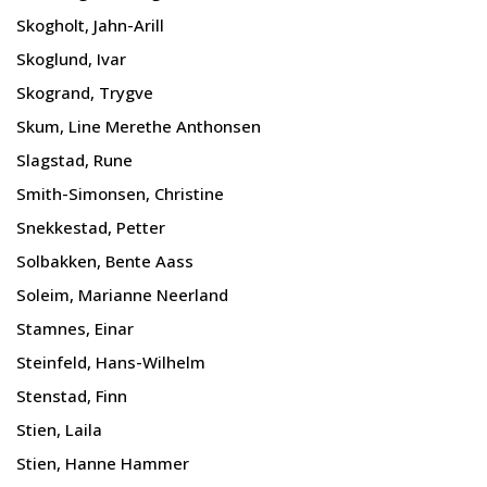
Skogholt, Jahn-Arill
Skoglund, Ivar
Skogrand, Trygve
Skum, Line Merethe Anthonsen
Slagstad, Rune
Smith-Simonsen, Christine
Snekkestad, Petter
Solbakken, Bente Aass
Soleim, Marianne Neerland
Stamnes, Einar
Steinfeld, Hans-Wilhelm
Stenstad, Finn
Stien, Laila
Stien, Hanne Hammer