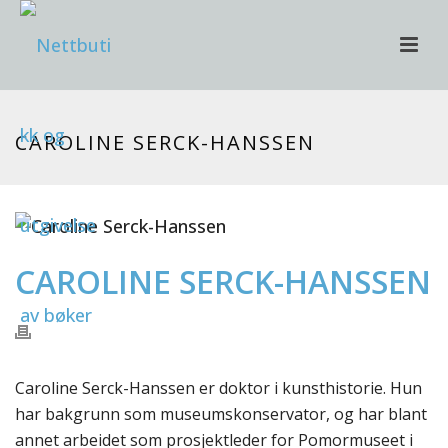
CAROLINE SERCK-HANSSEN
CAROLINE SERCK-HANSSEN
Caroline Serck-Hanssen er doktor i kunsthistorie. Hun
har bakgrunn som museumskonservator, og har blant
annet arbeidet som prosjektleder for Pomormuseet i