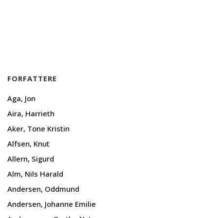
FORFATTERE
Aga, Jon
Aira, Harrieth
Aker, Tone Kristin
Alfsen, Knut
Allern, Sigurd
Alm, Nils Harald
Andersen, Oddmund
Andersen, Johanne Emilie