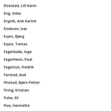
Elvestad, Lill-Karin
Eng, Vidar
Engvik, Ane Karine
Enoksen, Ivar
Evjen, Bjørg
Evjen, Tomas
Fagerbakk, Inge
Fagerheim, Paal
Fagertun, Fredrik
Farstad, Aud
Finstad, Bjørn Petter
Firing, Kristian
Fiske, Eli
Five, Henriette