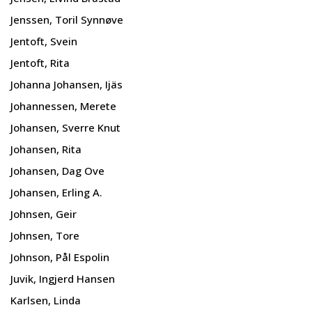
Jenssen, Toril Synnøve
Jentoft, Svein
Jentoft, Rita
Johanna Johansen, Ijäs
Johannessen, Merete
Johansen, Sverre Knut
Johansen, Rita
Johansen, Dag Ove
Johansen, Erling A.
Johnsen, Geir
Johnsen, Tore
Johnson, Pål Espolin
Juvik, Ingjerd Hansen
Karlsen, Linda