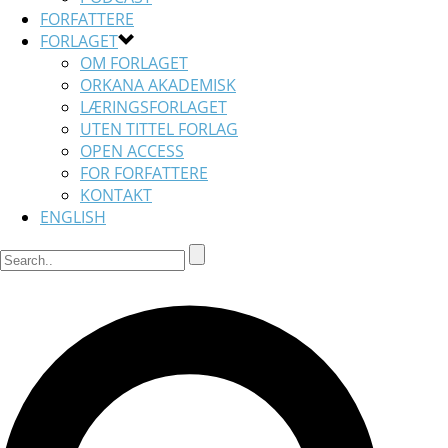
FORFATTERE
FORLAGET
OM FORLAGET
ORKANA AKADEMISK
LÆRINGSFORLAGET
UTEN TITTEL FORLAG
OPEN ACCESS
FOR FORFATTERE
KONTAKT
ENGLISH