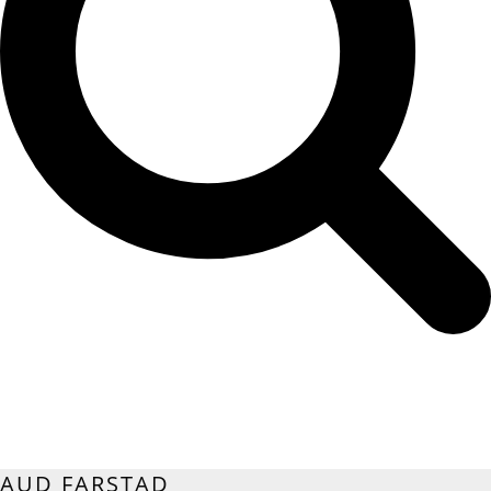
AUD FARSTAD