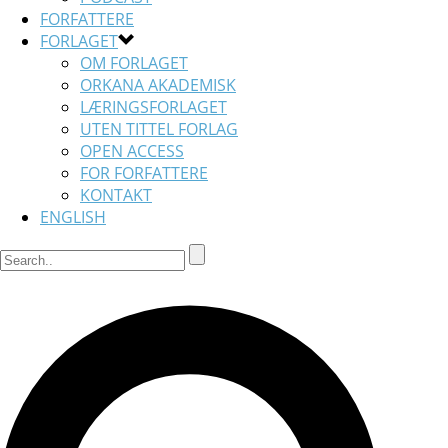
FORFATTERE
FORLAGET
OM FORLAGET
ORKANA AKADEMISK
LÆRINGSFORLAGET
UTEN TITTEL FORLAG
OPEN ACCESS
FOR FORFATTERE
KONTAKT
ENGLISH