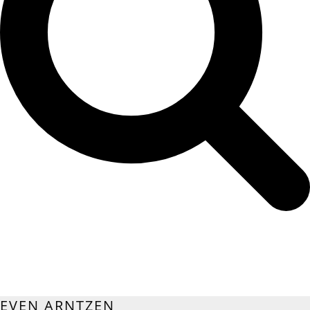
EVEN ARNTZEN