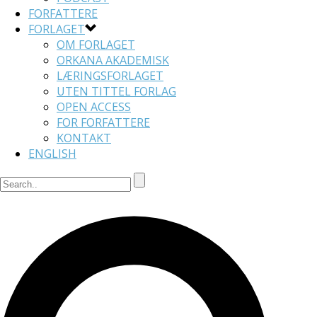
FORFATTERE
FORLAGET
OM FORLAGET
ORKANA AKADEMISK
LÆRINGSFORLAGET
UTEN TITTEL FORLAG
OPEN ACCESS
FOR FORFATTERE
KONTAKT
ENGLISH