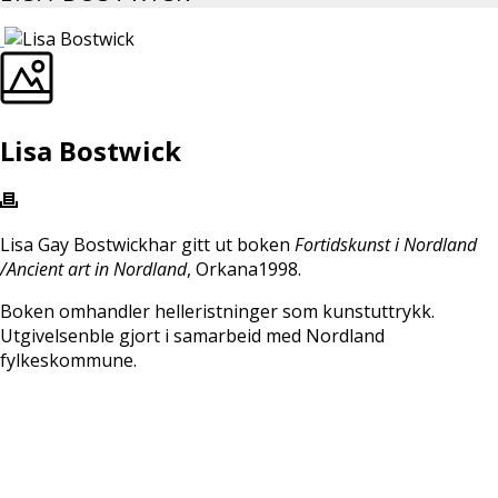
Lisa Bostwick
Lisa Gay Bostwickhar gitt ut boken
Fortidskunst i Nordland
/Ancient art in Nordland
, Orkana1998.
Boken omhandler helleristninger som kunstuttrykk.
Utgivelsenble gjort i samarbeid med Nordland
fylkeskommune.