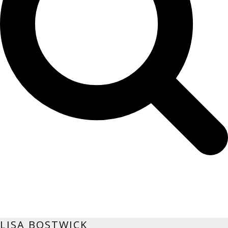
LISA BOSTWICK