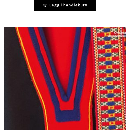
Legg i handlekurv