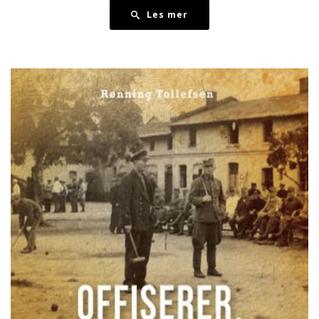
Les mer