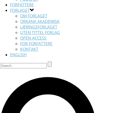
FORFATTERE
FORLAGET
OM FORLAGET
ORKANA AKADEMISK
LÆRINGSFORLAGET
UTEN TITTEL FORLAG
OPEN ACCESS
FOR FORFATTERE
KONTAKT
ENGLISH