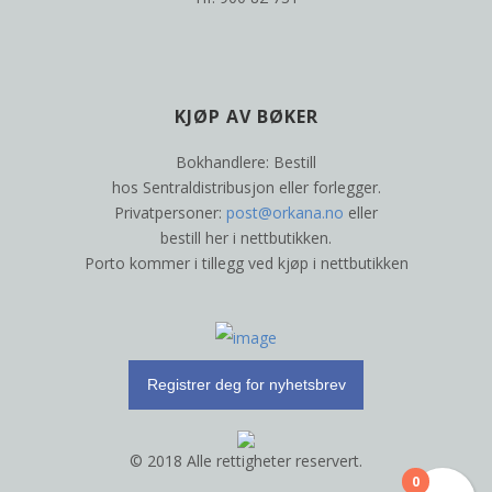
KJØP AV BØKER
Bokhandlere: Bestill
hos Sentraldistribusjon eller forlegger.
Privatpersoner:
post@orkana.no
eller
bestill her i nettbutikken.
Porto kommer i tillegg ved kjøp i nettbutikken
Registrer deg for nyhetsbrev
© 2018 Alle rettigheter reservert.
0