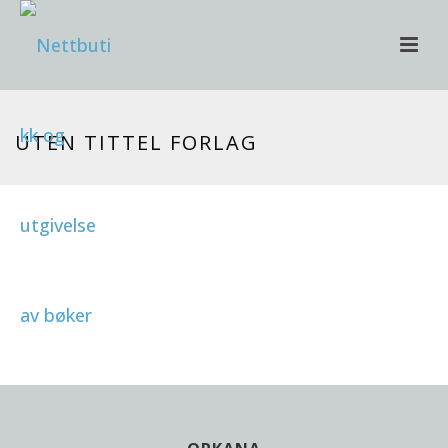
UTEN TITTEL FORLAG