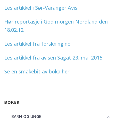
Les artikkel i Sør-Varanger Avis
Hør reportasje i God morgen Nordland den
18.02.12
Les artikkel fra forskning.no
Les artikkel fra avisen Sagat 23. mai 2015
Se en smakebit av boka her
BØKER
BARN OG UNGE
29