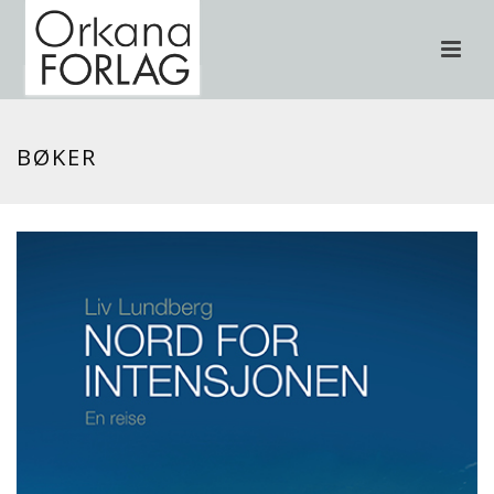
BØKER