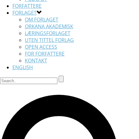
FORFATTERE
FORLAGET
OM FORLAGET
ORKANA AKADEMISK
LÆRINGSFORLAGET
UTEN TITTEL FORLAG
OPEN ACCESS
FOR FORFATTERE
KONTAKT
ENGLISH