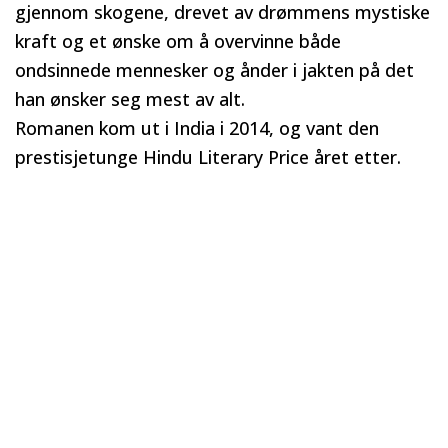
gjennom skogene, drevet av drømmens mystiske
kraft og et ønske om å overvinne både
ondsinnede mennesker og ånder i jakten på det
han ønsker seg mest av alt.
Romanen kom ut i India i 2014, og vant den
prestisjetunge Hindu Literary Price året etter.