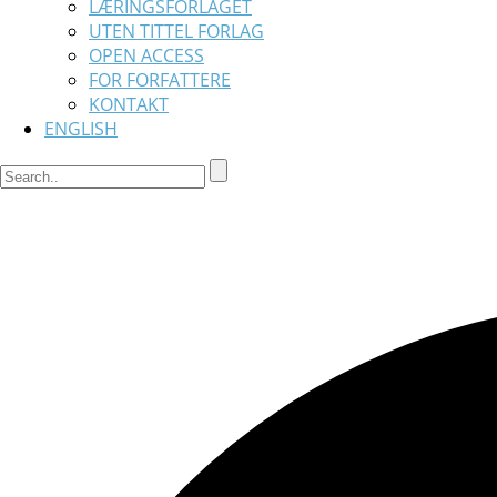
LÆRINGSFORLAGET
UTEN TITTEL FORLAG
OPEN ACCESS
FOR FORFATTERE
KONTAKT
ENGLISH