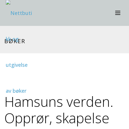
BØKER
Hamsuns verden.
Opprør, skapelse