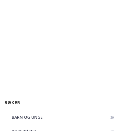
BØKER
BARN OG UNGE
29