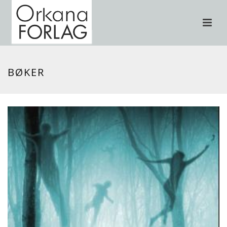
BØKER