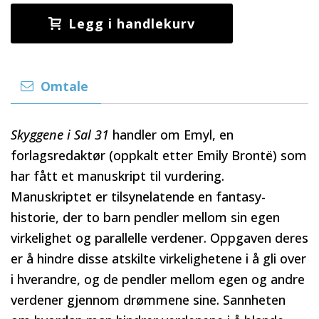
Legg i handlekurv
Omtale
Skyggene i Sal 31
handler om Emyl, en
forlagsredaktør (oppkalt etter Emily Brontë) som
har fått et manuskript til vurdering.
Manuskriptet er tilsynelatende en fantasy-
historie, der to barn pendler mellom sin egen
virkelighet og parallelle verdener. Oppgaven deres
er å hindre disse atskilte virkelighetene i å gli over
i hverandre, og de pendler mellom egen og andre
verdener gjennom drømmene sine. Sannheten