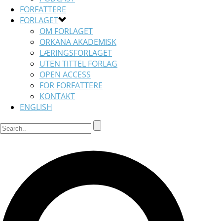
FORFATTERE
FORLAGET
OM FORLAGET
ORKANA AKADEMISK
LÆRINGSFORLAGET
UTEN TITTEL FORLAG
OPEN ACCESS
FOR FORFATTERE
KONTAKT
ENGLISH