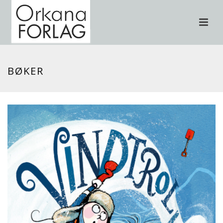
BØKER