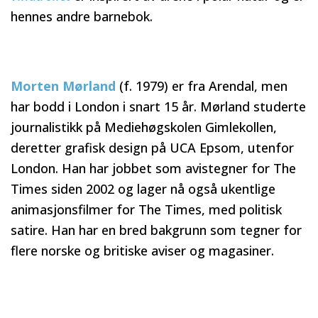
hennes andre barnebok.
Morten Mørland
(f. 1979) er fra Arendal, men
har bodd i London i snart 15 år. Mørland studerte
journalistikk på Mediehøgskolen Gimlekollen,
deretter grafisk design på UCA Epsom, utenfor
London. Han har jobbet som avistegner for The
Times siden 2002 og lager nå også ukentlige
animasjonsfilmer for The Times, med politisk
satire. Han har en bred bakgrunn som tegner for
flere norske og britiske aviser og magasiner.