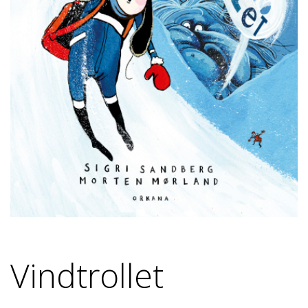
Vindtrollet