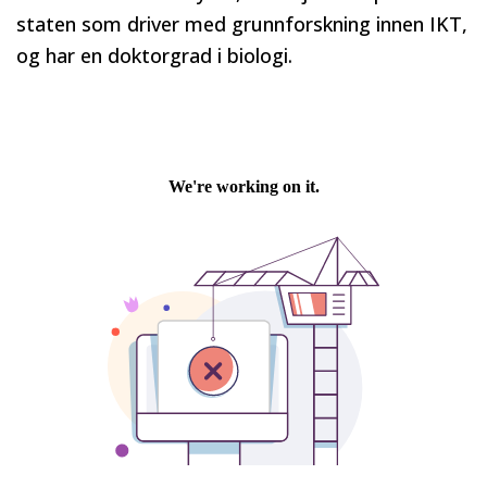
staten som driver med grunnforskning innen IKT,
og har en doktorgrad i biologi.