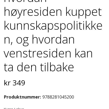
høyresiden kuppet
kunnskapspolitikke
n, og hvordan
venstresiden kan
ta den tilbake
kr
349
Produktnummer:
9788281045200